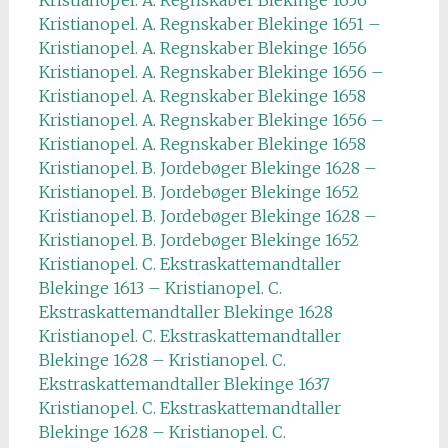
Kristianopel. A. Regnskaber Blekinge 1656
Kristianopel. A. Regnskaber Blekinge 1651 –
Kristianopel. A. Regnskaber Blekinge 1656
Kristianopel. A. Regnskaber Blekinge 1656 –
Kristianopel. A. Regnskaber Blekinge 1658
Kristianopel. A. Regnskaber Blekinge 1656 –
Kristianopel. A. Regnskaber Blekinge 1658
Kristianopel. B. Jordebøger Blekinge 1628 –
Kristianopel. B. Jordebøger Blekinge 1652
Kristianopel. B. Jordebøger Blekinge 1628 –
Kristianopel. B. Jordebøger Blekinge 1652
Kristianopel. C. Ekstraskattemandtaller
Blekinge 1613 – Kristianopel. C.
Ekstraskattemandtaller Blekinge 1628
Kristianopel. C. Ekstraskattemandtaller
Blekinge 1628 – Kristianopel. C.
Ekstraskattemandtaller Blekinge 1637
Kristianopel. C. Ekstraskattemandtaller
Blekinge 1628 – Kristianopel. C.