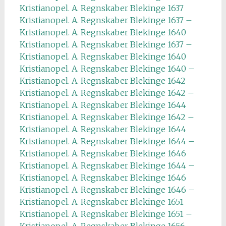
Kristianopel. A. Regnskaber Blekinge 1637
Kristianopel. A. Regnskaber Blekinge 1637 –
Kristianopel. A. Regnskaber Blekinge 1640
Kristianopel. A. Regnskaber Blekinge 1637 –
Kristianopel. A. Regnskaber Blekinge 1640
Kristianopel. A. Regnskaber Blekinge 1640 –
Kristianopel. A. Regnskaber Blekinge 1642
Kristianopel. A. Regnskaber Blekinge 1642 –
Kristianopel. A. Regnskaber Blekinge 1644
Kristianopel. A. Regnskaber Blekinge 1642 –
Kristianopel. A. Regnskaber Blekinge 1644
Kristianopel. A. Regnskaber Blekinge 1644 –
Kristianopel. A. Regnskaber Blekinge 1646
Kristianopel. A. Regnskaber Blekinge 1644 –
Kristianopel. A. Regnskaber Blekinge 1646
Kristianopel. A. Regnskaber Blekinge 1646 –
Kristianopel. A. Regnskaber Blekinge 1651
Kristianopel. A. Regnskaber Blekinge 1651 –