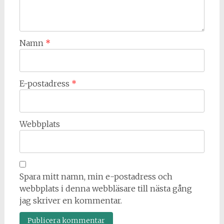
Namn
*
E-postadress
*
Webbplats
Spara mitt namn, min e-postadress och
webbplats i denna webbläsare till nästa gång
jag skriver en kommentar.