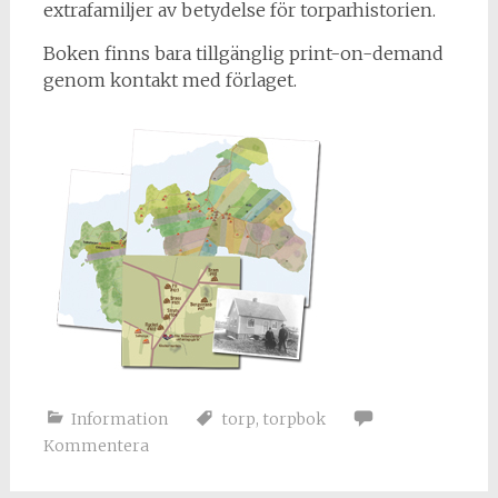
extrafamiljer av betydelse för torparhistorien.
Boken finns bara tillgänglig print-on-demand
genom kontakt med förlaget.
Information
torp
,
torpbok
Kommentera