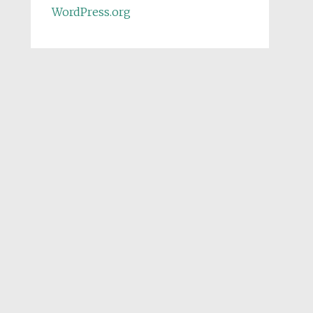
WordPress.org