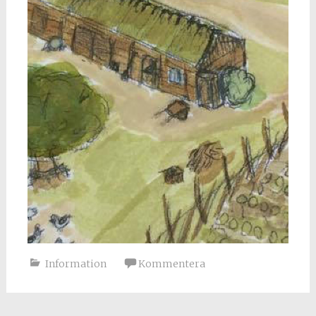
Information
Kommentera