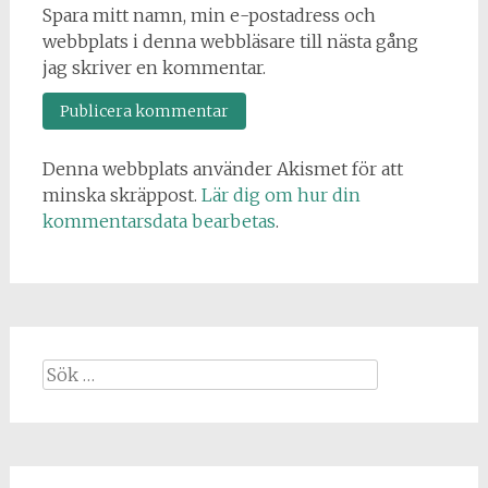
Spara mitt namn, min e-postadress och
webbplats i denna webbläsare till nästa gång
jag skriver en kommentar.
Denna webbplats använder Akismet för att
minska skräppost.
Lär dig om hur din
kommentarsdata bearbetas
.
Sök
efter: