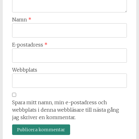
Namn
*
E-postadress
*
Webbplats
Spara mitt namn, min e-postadress och
webbplats i denna webbläsare till nästa gång
jag skriver en kommentar.