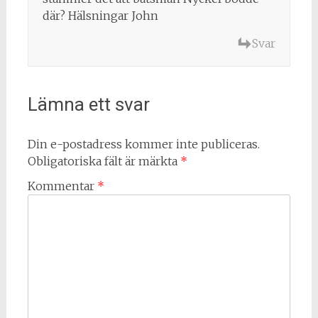
där? Hälsningar John
Svar
Lämna ett svar
Din e-postadress kommer inte publiceras.
Obligatoriska fält är märkta
*
Kommentar
*