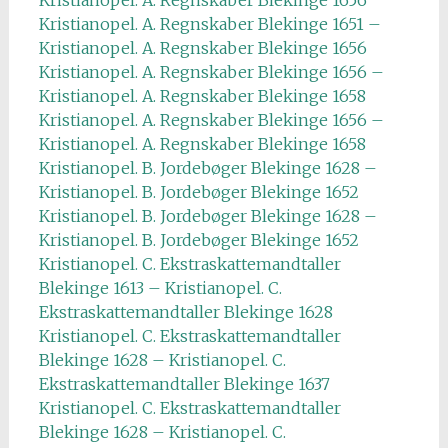
Kristianopel. A. Regnskaber Blekinge 1656
Kristianopel. A. Regnskaber Blekinge 1651 –
Kristianopel. A. Regnskaber Blekinge 1656
Kristianopel. A. Regnskaber Blekinge 1656 –
Kristianopel. A. Regnskaber Blekinge 1658
Kristianopel. A. Regnskaber Blekinge 1656 –
Kristianopel. A. Regnskaber Blekinge 1658
Kristianopel. B. Jordebøger Blekinge 1628 –
Kristianopel. B. Jordebøger Blekinge 1652
Kristianopel. B. Jordebøger Blekinge 1628 –
Kristianopel. B. Jordebøger Blekinge 1652
Kristianopel. C. Ekstraskattemandtaller
Blekinge 1613 – Kristianopel. C.
Ekstraskattemandtaller Blekinge 1628
Kristianopel. C. Ekstraskattemandtaller
Blekinge 1628 – Kristianopel. C.
Ekstraskattemandtaller Blekinge 1637
Kristianopel. C. Ekstraskattemandtaller
Blekinge 1628 – Kristianopel. C.