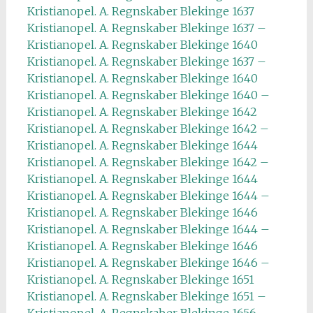
Kristianopel. A. Regnskaber Blekinge 1637
Kristianopel. A. Regnskaber Blekinge 1637 –
Kristianopel. A. Regnskaber Blekinge 1640
Kristianopel. A. Regnskaber Blekinge 1637 –
Kristianopel. A. Regnskaber Blekinge 1640
Kristianopel. A. Regnskaber Blekinge 1640 –
Kristianopel. A. Regnskaber Blekinge 1642
Kristianopel. A. Regnskaber Blekinge 1642 –
Kristianopel. A. Regnskaber Blekinge 1644
Kristianopel. A. Regnskaber Blekinge 1642 –
Kristianopel. A. Regnskaber Blekinge 1644
Kristianopel. A. Regnskaber Blekinge 1644 –
Kristianopel. A. Regnskaber Blekinge 1646
Kristianopel. A. Regnskaber Blekinge 1644 –
Kristianopel. A. Regnskaber Blekinge 1646
Kristianopel. A. Regnskaber Blekinge 1646 –
Kristianopel. A. Regnskaber Blekinge 1651
Kristianopel. A. Regnskaber Blekinge 1651 –