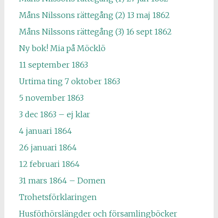
Måns Nilssons rättegång (2) 13 maj 1862
Måns Nilssons rättegång (3) 16 sept 1862
Ny bok! Mia på Möcklö
11 september 1863
Urtima ting 7 oktober 1863
5 november 1863
3 dec 1863 – ej klar
4 januari 1864
26 januari 1864
12 februari 1864
31 mars 1864 – Domen
Trohetsförklaringen
Husförhörslängder och församlingböcker