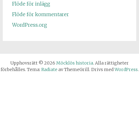
Flöde för inlägg
Flöde för kommentarer
WordPress.org
Upphovsrätt © 2026
Möcklös historia
. Alla rättigheter
förbehålles. Tema:
Radiate
av ThemeGrill. Drivs med
WordPress
.